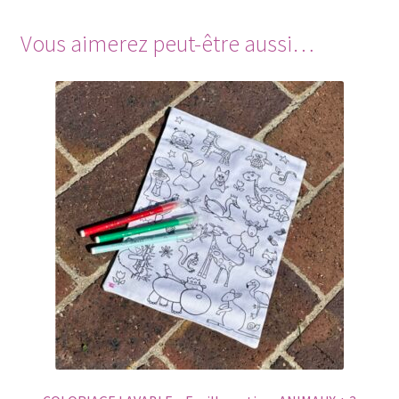
Vous aimerez peut-être aussi…