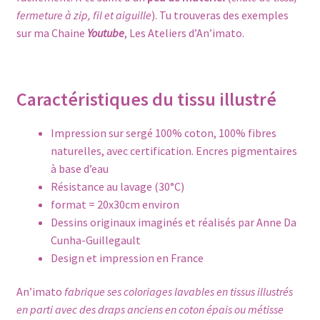
fermeture à zip, fil et aiguille
). Tu trouveras des exemples
sur ma Chaine
Youtube
,
Les Ateliers d’An’imato
.
Caractéristiques du tissu illustré
Impression sur sergé 100% coton, 100% fibres
naturelles, avec certification. Encres pigmentaires
à base d’eau
Résistance au lavage (30°C)
format = 20x30cm environ
Dessins originaux imaginés et réalisés par Anne Da
Cunha-Guillegault
Design et impression en France
An’imato
fabrique ses coloriages lavables en tissus illustrés
en parti avec des draps anciens en coton épais ou métisse