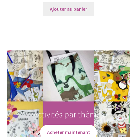
Ajouter au panier
Activités par thèmes
Acheter maintenant