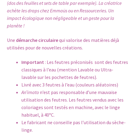
(dos des feuilles et sets de table par exemple). La créatrice
achète les draps chez Emmaüs ou en Ressourceries. Un
impact écologique non négligeable et un geste pour la
planète !
Une
démarche circulaire
qui valorise des matières déjà
utilisées pour de nouvelles créations.
Important
: Les feutres préconisés sont des feutres
classiques à l’eau (mention Lavable ou Ultra-
lavable sur les pochettes de feutres).
Livré avec 3
feutres à l’eau
(couleurs aléatoires)
An’imato
n’est pas responsable d’une mauvaise
utilisation des feutres. Les feutres vendus avec les
coloriages sont testés en machine, avec le linge
habituel, à 40°C.
Le fabricant ne conseille pas l’utilisation du sèche-
linge.