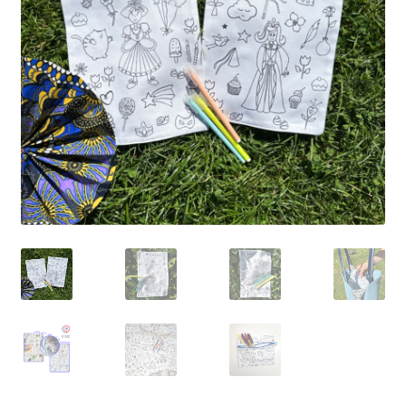
Petit Prix