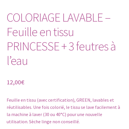
COLORIAGE LAVABLE –
Feuille en tissu
PRINCESSE + 3 feutres à
l’eau
12,00
€
Feuille en tissu (avec certification), GREEN, lavables et
réutilisables. Une fois colorié, le tissu se lave facilement à
la machine à laver (30 ou 40°C) pour une nouvelle
utilisation. Sèche linge non conseillé.