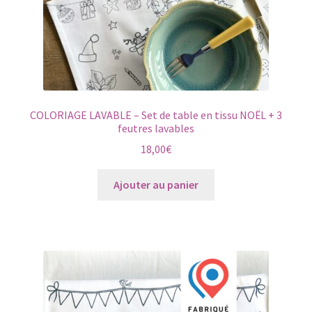
COLORIAGE LAVABLE – Set de table en tissu NOËL + 3
feutres lavables
18,00
€
Ajouter au panier