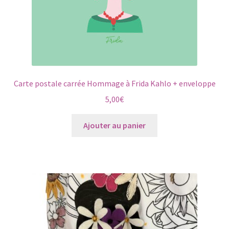
Carte postale carrée Hommage à Frida Kahlo + enveloppe
5,00
€
Ajouter au panier