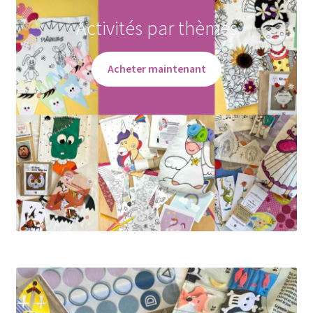
Activités par thèmes
Acheter maintenant