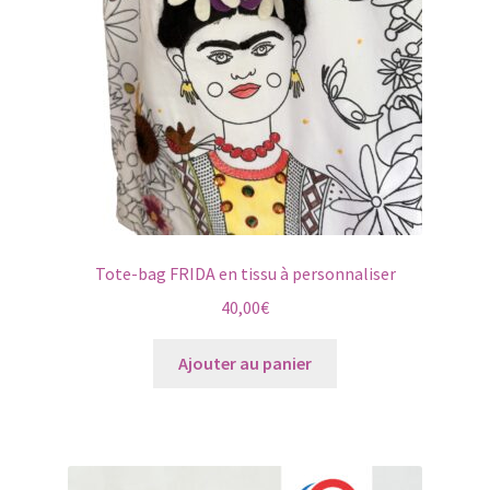
Tote-bag FRIDA en tissu à personnaliser
40,00
€
Ajouter au panier