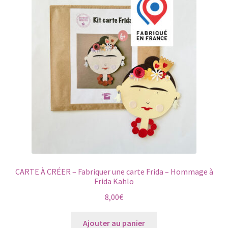
CARTE À CRÉER – Fabriquer une carte Frida – Hommage à
Frida Kahlo
8,00
€
Ajouter au panier