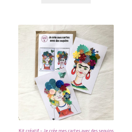
Kit créatif – Je crée mes cartes avec des sequins