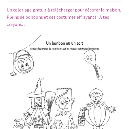
Un coloriage gratuit à télécharger pour décorer la maison.
Pleins de bonbons et des costumes effrayants ! À tes
crayons…