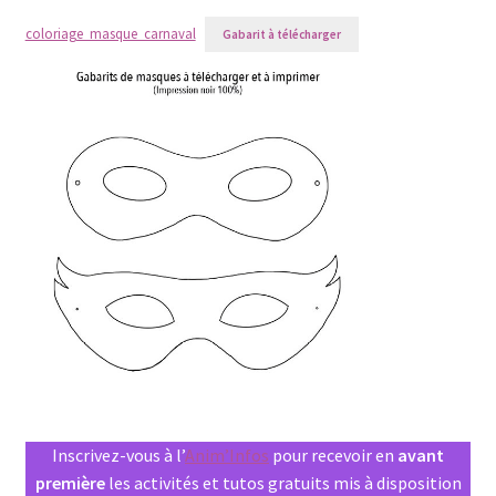
coloriage_masque_carnaval
Gabarit à télécharger
Inscrivez-vous à l’
Anim’Infos
pour recevoir en
avant
première
les activités et tutos gratuits mis à disposition