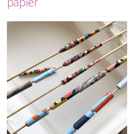
papier