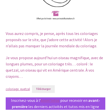
Vous aurez compris, je pense, après tous les coloriages
proposés sur le site, que j’adore cette activité ! Alors je
n’allais pas manquer la journée mondiale du coloriage.
Je vous propose aujourd’hui un oiseau magnifique, avec de
longues plumes, pour un coloriage très… coloré : le
quetzal, un oiseau qui vit en Amérique centrale. À vos
crayons…
coloriage_quetzal
Télécharger
Inscrivez-vous à l’
Anim’Infos
pour recevoir en
avant-
première
les derniers activités et tutos mis en ligne