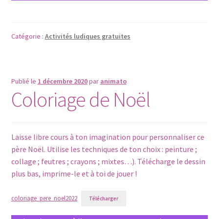
Catégorie :
Activités ludiques gratuites
Publié le
1 décembre 2020
par
animato
Coloriage de Noël
Laisse libre cours à ton imagination pour personnaliser ce
père Noël. Utilise les techniques de ton choix : peinture ;
collage ; feutres ; crayons ; mixtes…). Télécharge le dessin
plus bas, imprime-le et à toi de jouer !
coloriage_pere_noel2022
Télécharger