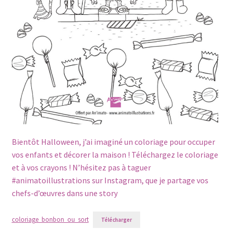
Bientôt Halloween, j’ai imaginé un coloriage pour occuper
vos enfants et décorer la maison ! Téléchargez le coloriage
et à vos crayons ! N’hésitez pas à taguer
#animatoillustrations sur Instagram, que je partage vos
chefs-d’œuvres dans une story
coloriage_bonbon_ou_sort
Télécharger