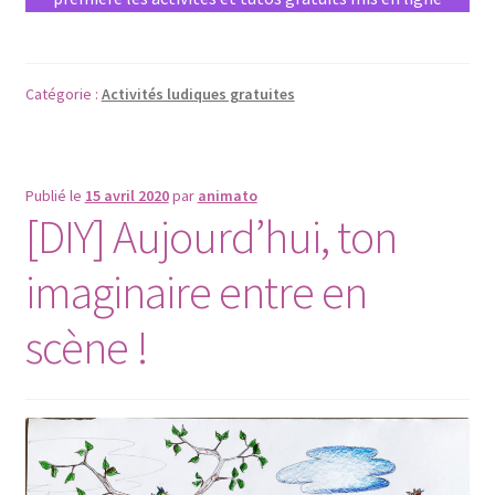
Catégorie :
Activités ludiques gratuites
Publié le
15 avril 2020
par
animato
[DIY] Aujourd’hui, ton
imaginaire entre en
scène !