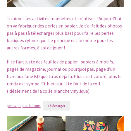
Tu aimes les activités manuelles et créatives ! Aujourd’hui
on va fabriquer des perles en papier. Je t’ai fait des photos
pas à pas (à télécharger plus bas) pour faire les perles
basiques cylindrique. Le principe est le même pour les
autres formes, à toi de jouer !
Il te faut juste des feuilles de papier : papiers à motifs,
pages de magazine, journal ou pourquoi pas, page d’un
livre ou d’une BD que tu as déjà lu. Plus c’est coloré, plus le
rendu est sympa. Et bien sûr, il te faut de la coll
(idéalement de la colle blanche vinylique).
perles_papier_tutoriel
Télécharger