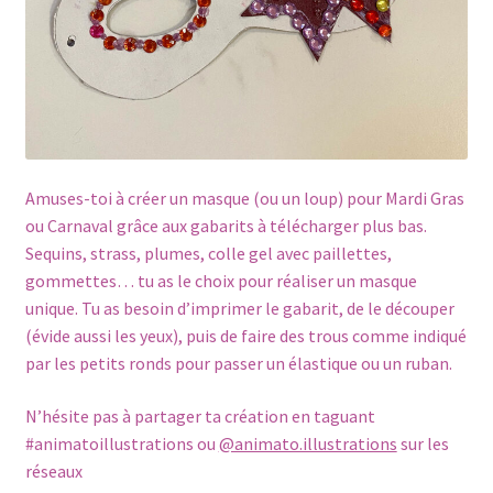
Amuses-toi à créer un masque (ou un loup) pour Mardi Gras
ou Carnaval grâce aux gabarits à télécharger plus bas.
Sequins, strass, plumes, colle gel avec paillettes,
gommettes… tu as le choix pour réaliser un masque
unique. Tu as besoin d’imprimer le gabarit, de le découper
(évide aussi les yeux), puis de faire des trous comme indiqué
par les petits ronds pour passer un élastique ou un ruban.
N’hésite pas à partager ta création en taguant
#animatoillustrations ou
@animato.illustrations
sur les
réseaux