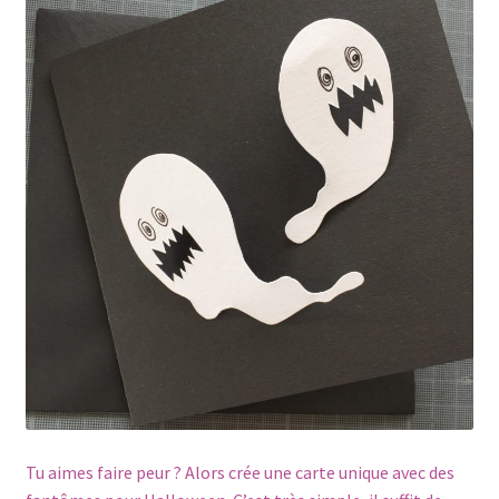
Tu aimes faire peur ? Alors crée une carte unique avec des