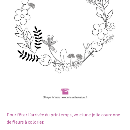
Pour fêter l’arrivée du printemps, voici une jolie couronne
de fleurs à colorier.