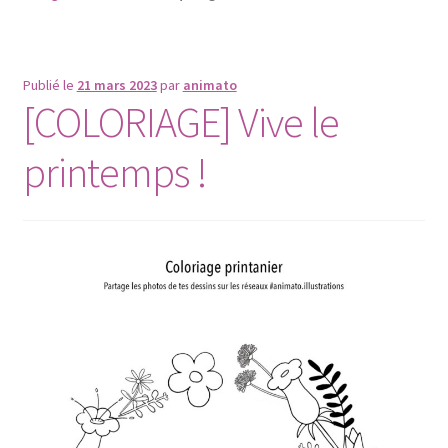
Publié le
21 mars 2023
par
animato
[COLORIAGE] Vive le
printemps !