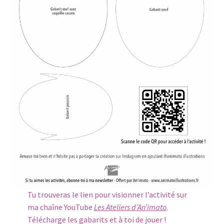
Tu trouveras le lien pour visionner l’activité sur
ma chaîne YouTube
Les Ateliers d’An’imato
.
Télécharge les gabarits et à toi de jouer !