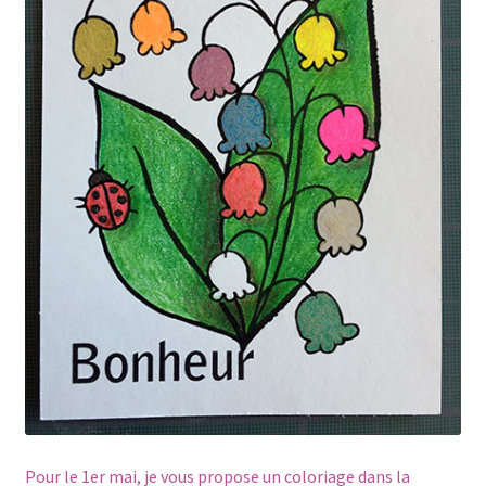
Pour le 1er mai, je vous propose un coloriage dans la