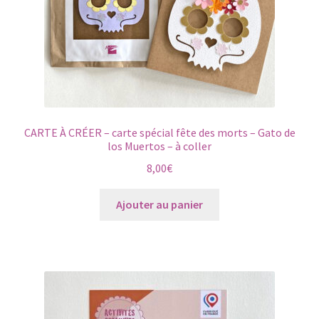
CARTE À CRÉER – carte spécial fête des morts – Gato de
los Muertos – à coller
8,00
€
Ajouter au panier