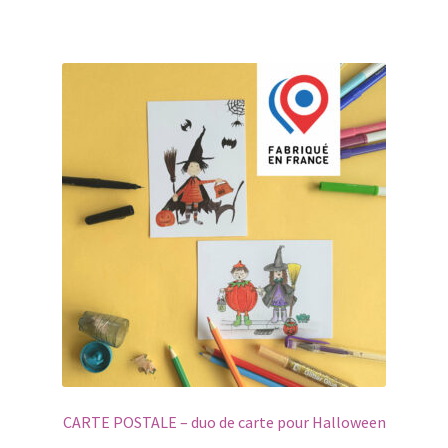
15,00€.
10,00€.
CARTE POSTALE – duo de carte pour Halloween