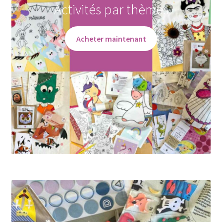
Activités par thèmes
Acheter maintenant