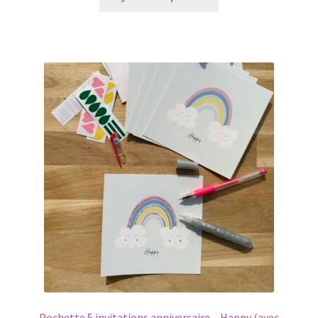
Pochette 5 invitations anniversaire – Happy (avec