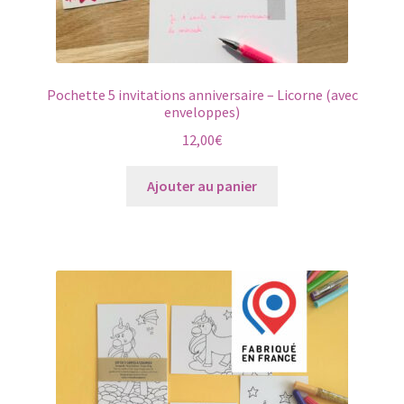
Pochette 5 invitations anniversaire – Licorne (avec
enveloppes)
12,00
€
Ajouter au panier