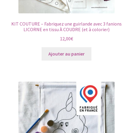
KIT COUTURE – Fabriquez une guirlande avec 3 fanions
LICORNE en tissu À COUDRE (et à colorier)
12,00
€
Ajouter au panier