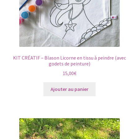
KIT CRÉATIF – Blason Licorne en tissu à peindre (avec
godets de peinture)
15,00
€
Ajouter au panier