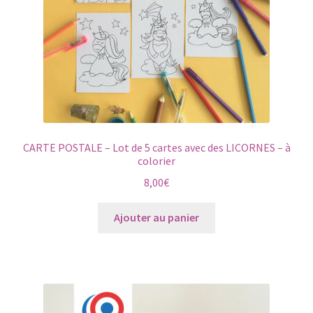
CARTE POSTALE – Lot de 5 cartes avec des LICORNES – à
colorier
8,00
€
Ajouter au panier