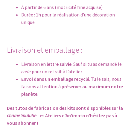
À partir de 6 ans (motricité fine acquise)
Durée : 1h pour la réalisation d’une décoration
unique
Livraison et emballage :
Livraison en
lettre suivie
. Sauf si tu as demandé le
code
pour un retrait à l’atelier.
Envoi dans un emballage recyclé
. Tu le sais, nous
faisons attention à
préserver au maximum notre
planète
.
Des tutos de fabrication des kits sont disponibles sur la
chaine YouTube
Les Ateliers d’An’imato
n’hésitez pas à
vous abonner !