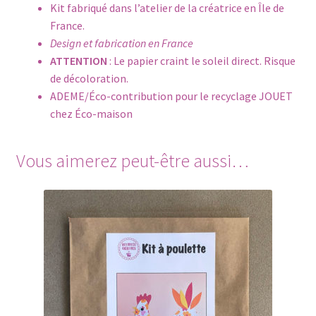
Kit fabriqué dans l’atelier de la créatrice en Île de
France.
Design et fabrication en France
ATTENTION
: Le papier craint le soleil direct. Risque
de décoloration.
ADEME/Éco-contribution pour le recyclage JOUET
chez Éco-maison
Vous aimerez peut-être aussi…