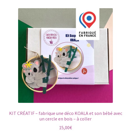
KIT CRÉATIF – fabrique une déco KOALA et son bébé avec
un cercle en bois – à coller
15,00
€