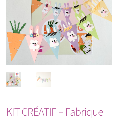
Petit Prix
KIT CRÉATIF – Fabrique