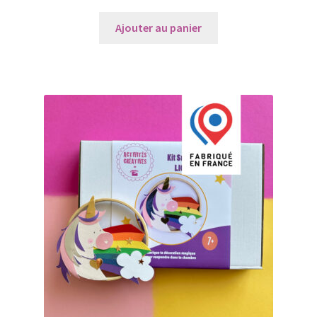
Ajouter au panier