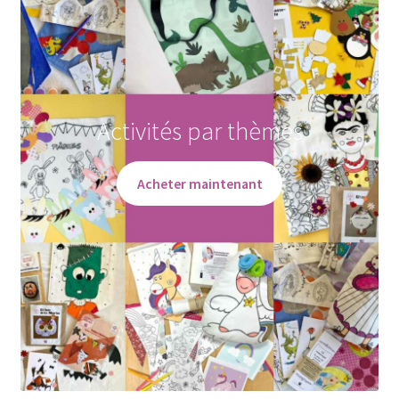
Activités par thèmes
Acheter maintenant