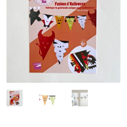
Petit Prix