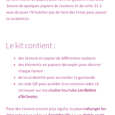
besoin de quelques papiers de couleurs et de colle. Et à
vous de jouer ! N’oubliez pas de faire des trous pour passer
la cordelette.
Le kit contient :
des fanions en papier de différentes couleurs
des éléments en papiers découpés pour décorer
chaque fanion
de la cordelette pour accrocher ta guirlande
un code QR pour accéder à un contenu vidéo (à
retrouver sur ma
chaîne YouTube
Les Ateliers
d’An’imato
)
Pour des fanions encore plus rigolo, tu peux
mélanger les