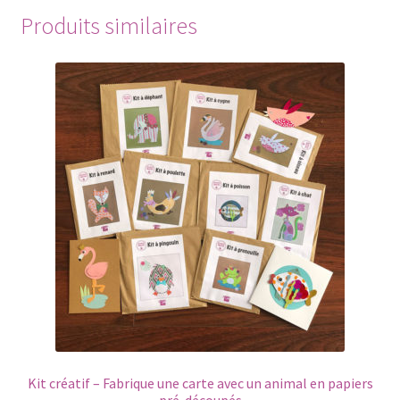
Produits similaires
Kit créatif – Fabrique une carte avec un animal en papiers