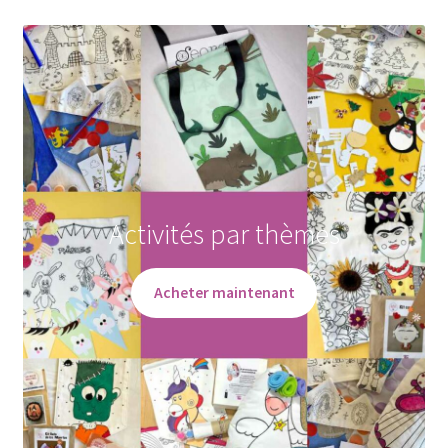
Activités par thèmes
Acheter maintenant