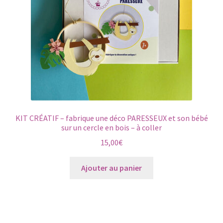
KIT CRÉATIF – fabrique une déco PARESSEUX et son bébé
sur un cercle en bois – à coller
15,00
€
Ajouter au panier