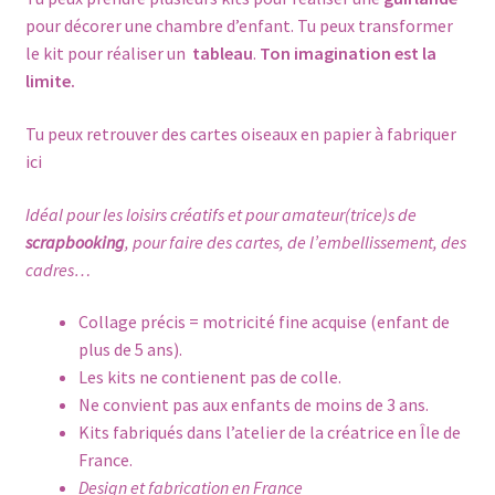
pour décorer une chambre d’enfant. Tu peux transformer
le kit pour réaliser un
tableau
.
Ton imagination est la
limite.
Tu peux retrouver des cartes oiseaux en papier à fabriquer
ici
Idéal pour les loisirs créatifs et pour amateur(trice)s de
scrapbooking
, pour faire des cartes, de l’embellissement, des
cadres…
Collage précis = motricité fine acquise (enfant de
plus de 5 ans).
Les kits ne contienent pas de colle.
Ne convient pas aux enfants de moins de 3 ans.
Kits fabriqués dans l’atelier de la créatrice en Île de
France.
Design et fabrication en France