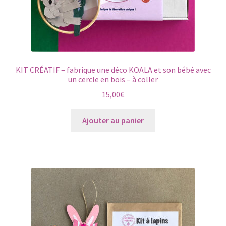
KIT CRÉATIF – fabrique une déco KOALA et son bébé avec
un cercle en bois – à coller
15,00
€
Ajouter au panier