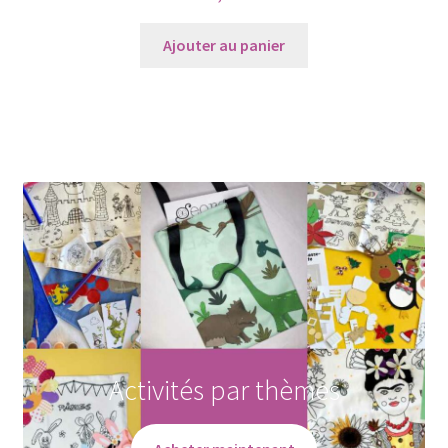
Ajouter au panier
Activités par thèmes