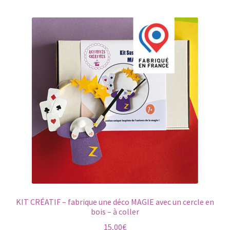
KIT CRÉATIF – fabrique une déco MAGIE avec un cercle en
bois – à coller
15,00
€