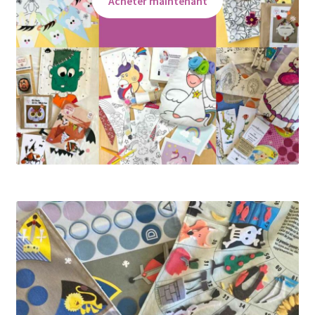
Acheter maintenant