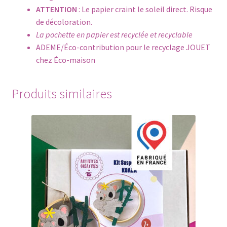
ATTENTION
: Le papier craint le soleil direct. Risque
de décoloration.
La pochette en papier est recyclée et recyclable
ADEME/Éco-contribution pour le recyclage JOUET
chez Éco-maison
Produits similaires