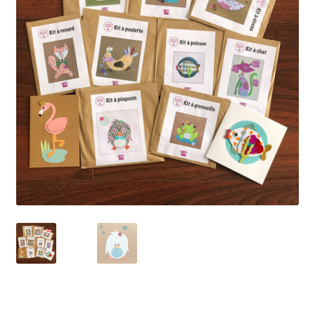
Petit Prix