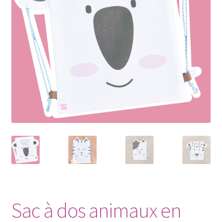
Petit Prix
Sac à dos animaux en