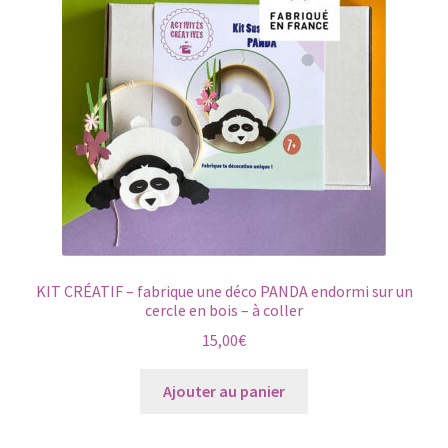
KIT CRÉATIF – fabrique une déco PANDA endormi sur un
cercle en bois – à coller
15,00
€
Ajouter au panier