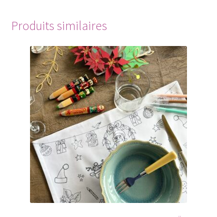
Produits similaires