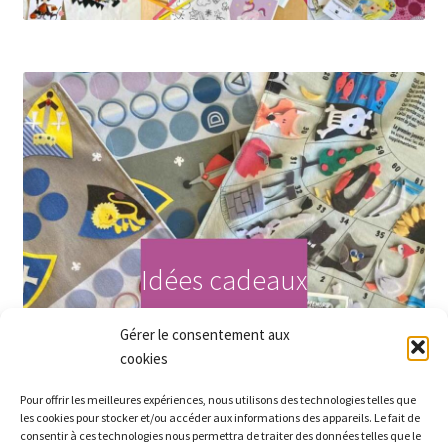
Idées cadeaux
Gérer le consentement aux
Acheter maintenant
cookies
Pour offrir les meilleures expériences, nous utilisons des technologies telles que
les cookies pour stocker et/ou accéder aux informations des appareils. Le fait de
consentir à ces technologies nous permettra de traiter des données telles que le