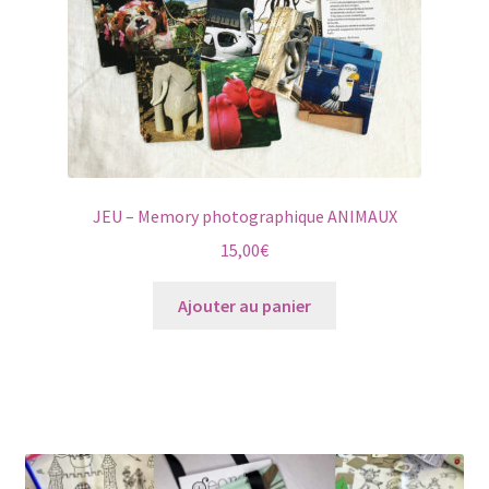
JEU – Memory photographique ANIMAUX
15,00
€
Ajouter au panier