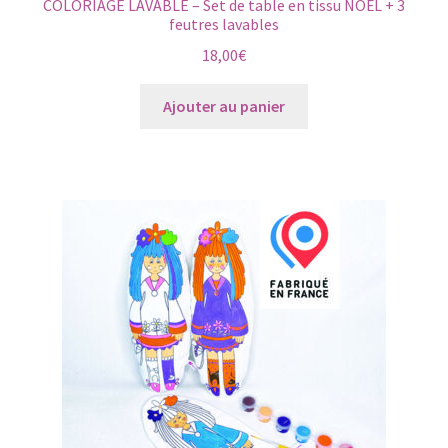
COLORIAGE LAVABLE – Set de table en tissu NOËL + 3
feutres lavables
18,00
€
Ajouter au panier