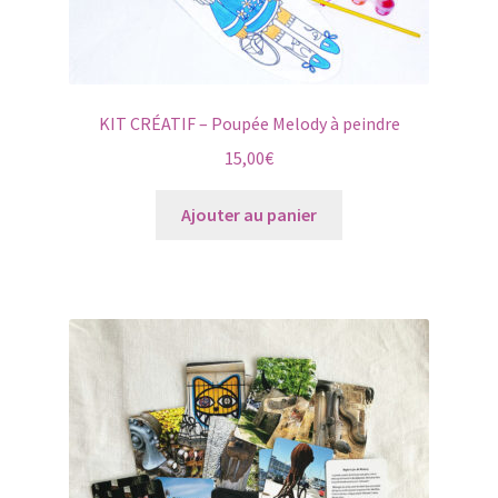
KIT CRÉATIF – Poupée Melody à peindre
15,00
€
Ajouter au panier