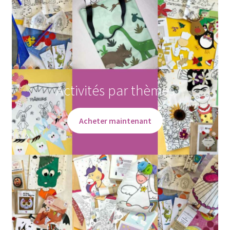
Activités par thèmes
Acheter maintenant