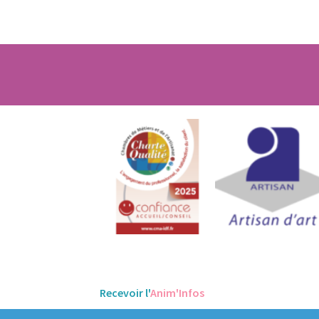
Recevoir l'
Anim'Infos