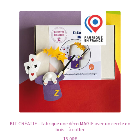
KIT CRÉATIF – fabrique une déco MAGIE avec un cercle en
bois – à coller
15,00
€