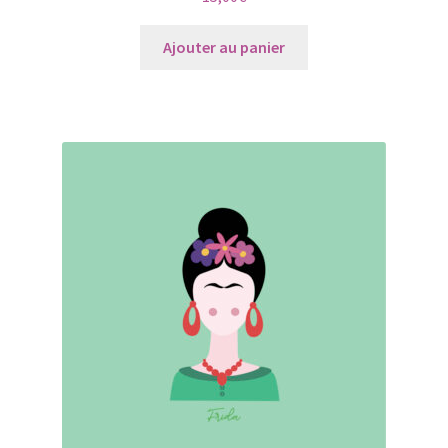
Ajouter au panier