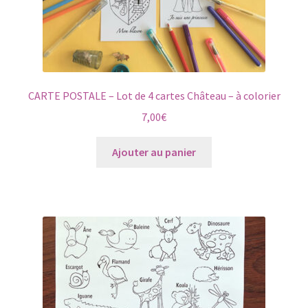
CARTE POSTALE – Lot de 4 cartes Château – à colorier
7,00
€
Ajouter au panier