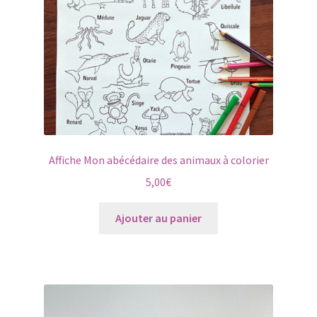
Affiche Mon abécédaire des animaux à colorier
5,00
€
Ajouter au panier