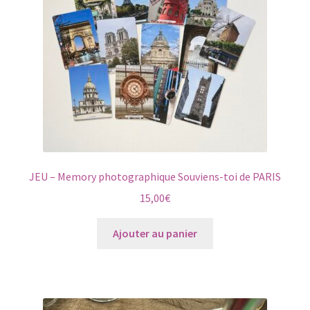
JEU – Memory photographique Souviens-toi de PARIS
15,00
€
Ajouter au panier