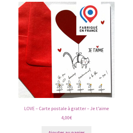
LOVE – Carte postale à gratter – Je t’aime
4,00
€
Ajouter au panier