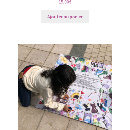
15,00
€
Ajouter au panier