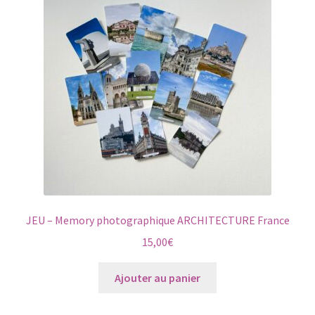
JEU – Memory photographique ARCHITECTURE France
15,00
€
Ajouter au panier