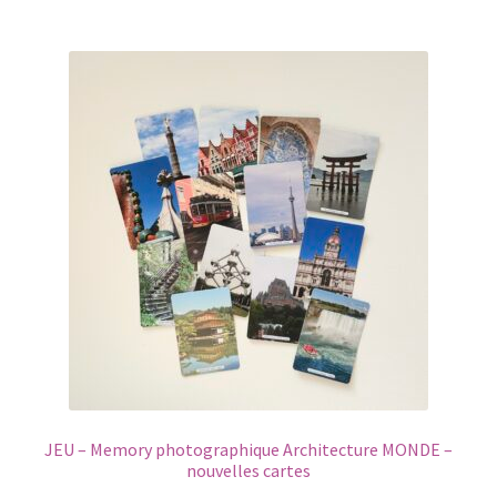
JEU – Memory photographique Architecture MONDE –
nouvelles cartes