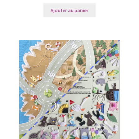
Ajouter au panier