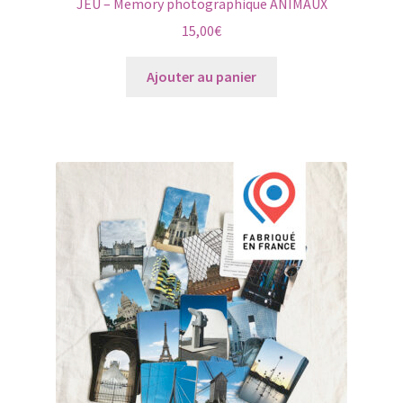
JEU – Memory photographique ANIMAUX
15,00
€
Ajouter au panier