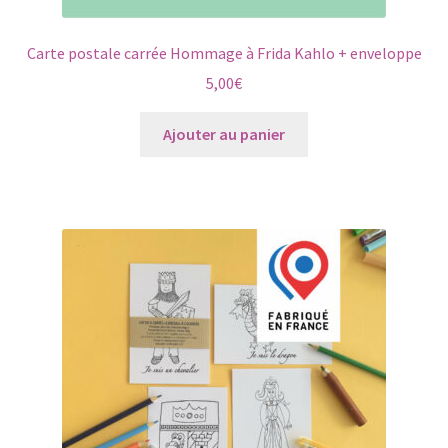
Carte postale carrée Hommage à Frida Kahlo + enveloppe
5,00
€
Ajouter au panier