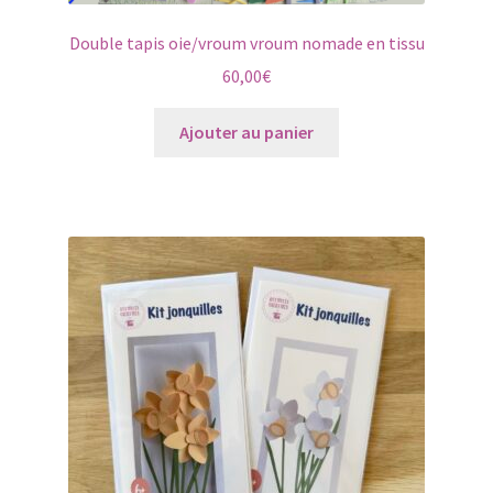
Double tapis oie/vroum vroum nomade en tissu
60,00
€
Ajouter au panier