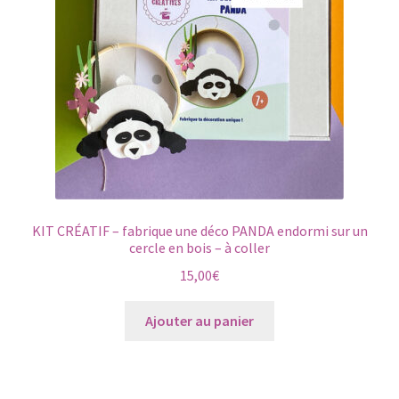
KIT CRÉATIF – fabrique une déco PANDA endormi sur un
cercle en bois – à coller
15,00
€
Ajouter au panier