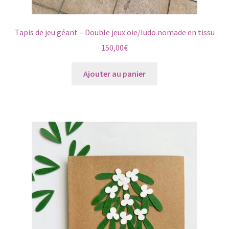
Tapis de jeu géant – Double jeux oie/ludo nomade en tissu
150,00
€
Ajouter au panier