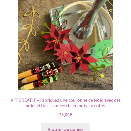
KIT CRÉATIF – Fabriquez une couronne de Noël avec des
poinsettias – sur cercle en bois – à coller
25,00
€
Ajouter au panier