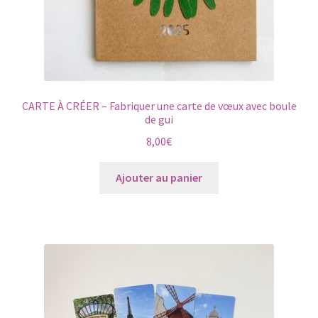
CARTE À CRÉER – Fabriquer une carte de vœux avec boule
de gui
8,00
€
Ajouter au panier