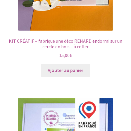
KIT CRÉATIF – fabrique une déco RENARD endormi sur un
cercle en bois – à coller
15,00
€
Ajouter au panier