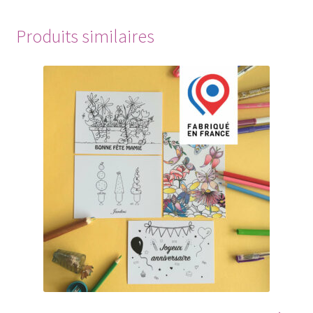
Produits similaires