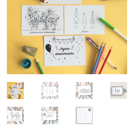
Petit Prix