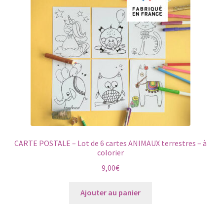
CARTE POSTALE – Lot de 6 cartes ANIMAUX terrestres – à
colorier
9,00
€
Ajouter au panier