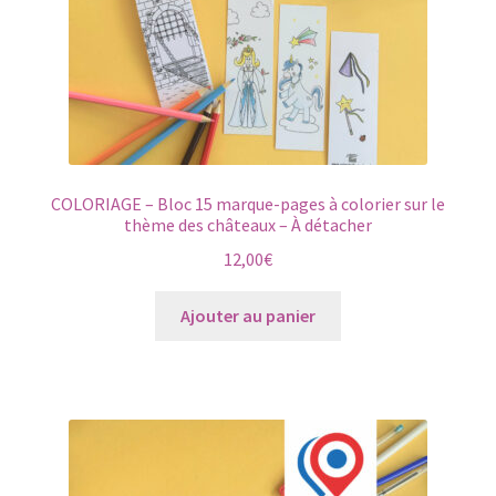
COLORIAGE – Bloc 15 marque-pages à colorier sur le
thème des châteaux – À détacher
12,00
€
Ajouter au panier