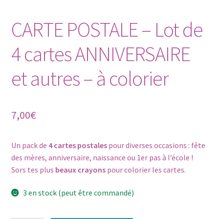
CARTE POSTALE – Lot de
4 cartes ANNIVERSAIRE
et autres – à colorier
7,00
€
Un pack de
4 cartes postales
pour diverses occasions : fête
des mères, anniversaire, naissance ou 1er pas à l’école !
Sors tes plus
beaux crayons
pour colorier les cartes.
3 en stock (peut être commandé)