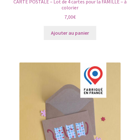
CARTE POSTALE – Lot de 4 cartes pour la FAMILLE – à
colorier
7,00
€
Ajouter au panier