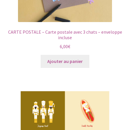
CARTE POSTALE – Carte postale avec 3 chats – enveloppe
incluse
6,00
€
Ajouter au panier