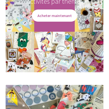
Activités par thèmes
Acheter maintenant