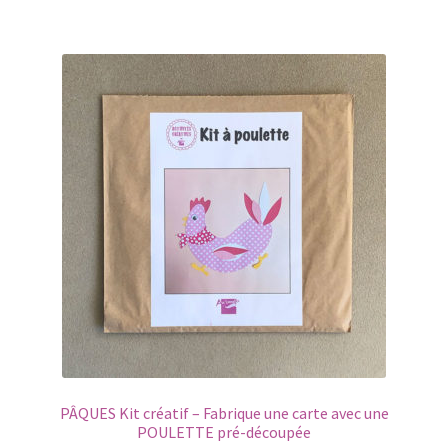
PÂQUES Kit créatif – Fabrique une carte avec une
POULETTE pré-découpée