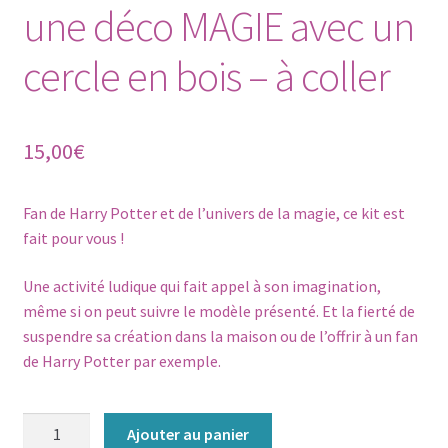
une déco MAGIE avec un
cercle en bois – à coller
15,00
€
Fan de Harry Potter et de l’univers de la magie, ce kit est
fait pour vous !
Une activité ludique qui fait appel à son imagination,
même si on peut suivre le modèle présenté. Et la fierté de
suspendre sa création dans la maison ou de l’offrir à un fan
de Harry Potter par exemple.
quantité
Ajouter au panier