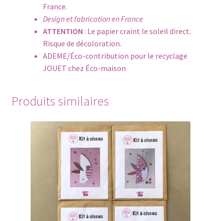
France.
Design et fabrication en France
ATTENTION
: Le papier craint le soleil direct.
Risque de décoloration.
ADEME/Éco-contribution pour le recyclage
JOUET chez Éco-maison
Produits similaires