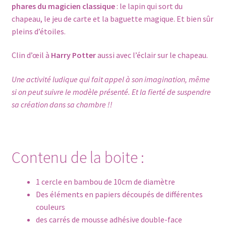
phares du magicien classique
: le lapin qui sort du
chapeau, le jeu de carte et la baguette magique. Et bien sûr
pleins d’étoiles.
Clin d’œil à
Harry Potter
aussi avec l’éclair sur le chapeau.
Une activité ludique qui fait appel à son imagination, même
si on peut suivre le modèle présenté. Et la fierté de suspendre
sa création dans sa chambre !!
Contenu de la boite :
1 cercle en bambou de 10cm de diamètre
Des éléments en papiers découpés de différentes
couleurs
des carrés de mousse adhésive double-face