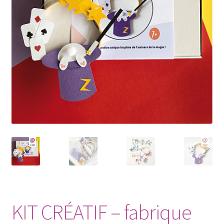
Petit Prix
KIT CRÉATIF – fabrique