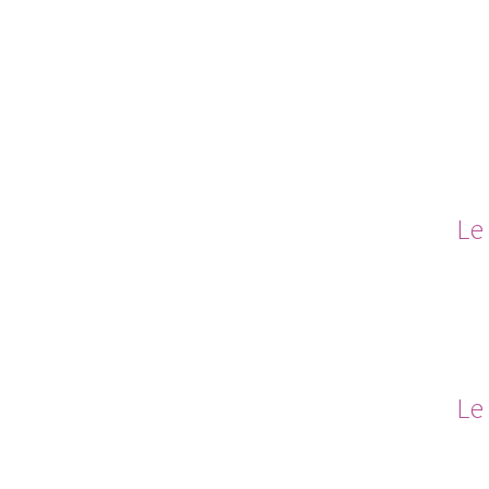
Le 
Le